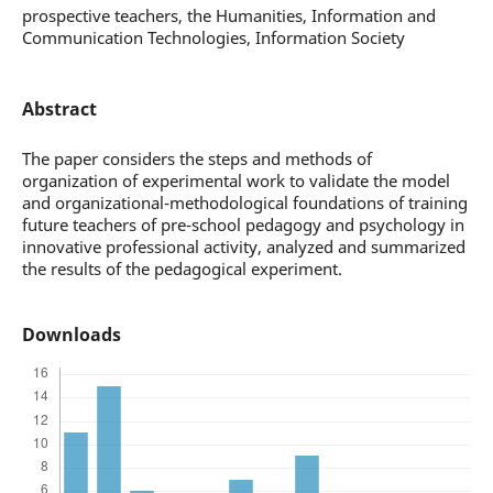
prospective teachers, the Humanities, Information and
Communication Technologies, Information Society
Abstract
The paper considers the steps and methods of
organization of experimental work to validate the model
and organizational-methodological foundations of training
future teachers of pre-school pedagogy and psychology in
innovative professional activity, analyzed and summarized
the results of the pedagogical experiment.
Downloads