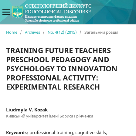
Home
/
Archives
/
No. 4(12) (2015)
/
Загальний розділ
TRAINING FUTURE TEACHERS
PRESCHOOL PEDAGOGY AND
PSYCHOLOGY TO INNOVATION
PROFESSIONAL ACTIVITY:
EXPERIMENTAL RESEARCH
Liudmyla V. Kozak
Київський університет імені Бориса Грінченка
professional training, cognitive skills,
Keywords: