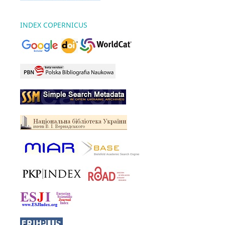
INDEX COPERNICUS