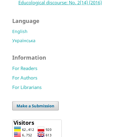
Educological discourse: No. 2(14) (2016)
Language
English
Українська
Information
For Readers
For Authors
For Librarians
Make a Submission