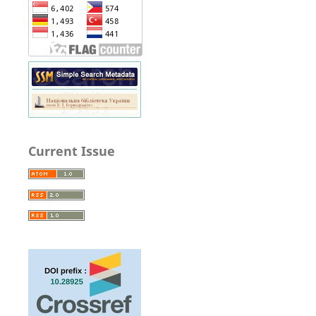
Current Issue