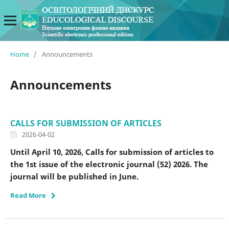
Home
/
Announcements
Announcements
CALLS FOR SUBMISSION OF ARTICLES
2026-04-02
Until April 10, 2026, Calls for submission of articles to
the 1st issue of the electronic journal (52) 2026. The
journal will be published in June.
Read More