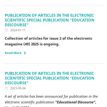
PUBLICATION OF ARTICLES IN THE ELECTRONIC
SCIENTIFIC SPECIAL PUBLICATION "EDUCATION
DISCOURSE"
2024-01-11
Collection of articles for issue 2 of the electronic
magazine (49) 2025 is ongoing.
Read More
PUBLICATION OF ARTICLES IN THE ELECTRONIC
SCIENTIFIC SPECIAL PUBLICATION "EDUCATION
DISCOURSE"
2023-09-04
A set of articles has been announced for publication in the
electronic scientific publication
"Educational Discourse",