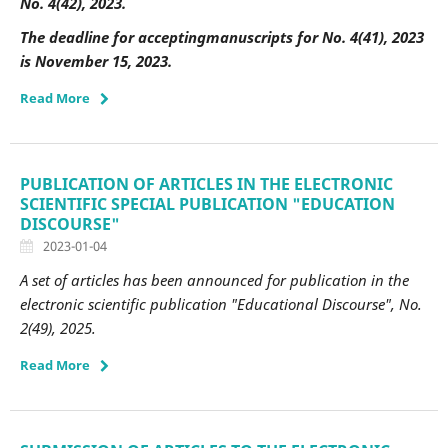
No. 4(42), 2023.
The deadline for acceptingmanuscripts for
No. 4(41), 2023
is November
15, 2023.
Read More
PUBLICATION OF ARTICLES IN THE ELECTRONIC
SCIENTIFIC SPECIAL PUBLICATION "EDUCATION
DISCOURSE"
2023-01-04
A set of articles has been announced for publication in the
electronic scientific publication "Educational Discourse", No.
2(49), 2025.
Read More