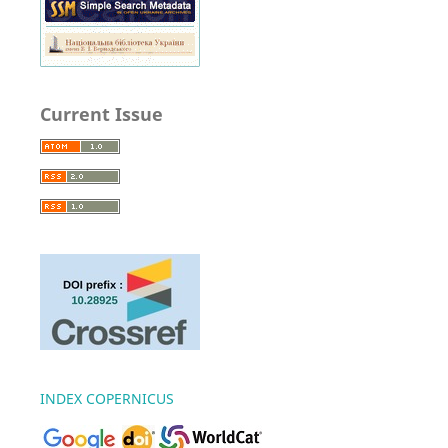
Current Issue
INDEX COPERNICUS