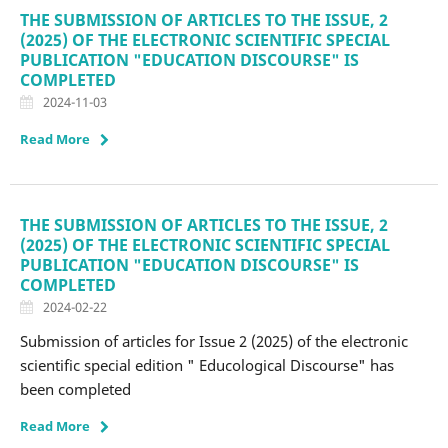
THE SUBMISSION OF ARTICLES TO THE ISSUE, 2
(2025) OF THE ELECTRONIC SCIENTIFIC SPECIAL
PUBLICATION "EDUCATION DISCOURSE" IS
COMPLETED
2024-11-03
Read More
THE SUBMISSION OF ARTICLES TO THE ISSUE, 2
(2025) OF THE ELECTRONIC SCIENTIFIC SPECIAL
PUBLICATION "EDUCATION DISCOURSE" IS
COMPLETED
2024-02-22
Submission of articles for Issue 2 (2025) of the electronic
scientific special edition " Educological Discourse" has
been completed
Read More