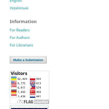
English
Українська
Information
For Readers
For Authors
For Librarians
Make a Submission