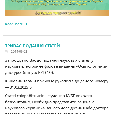
Read More
ТРИВАЄ ПОДАННЯ СТАТЕЙ
2014-06-02
Запрошуємо Вас до подання наукових статей у
наукове електронне фахове видання «Освітологічний
дискурс» (випуск №1 (48)).
Кінцевий термін прийому рукописів до даного номеру
— 31.03.2025 р.
Статті співробітників і студентів КУБГ виходять
безкоштовно. Необхідно представити рецензію
наукового керівника Вашого дослідження або доктора