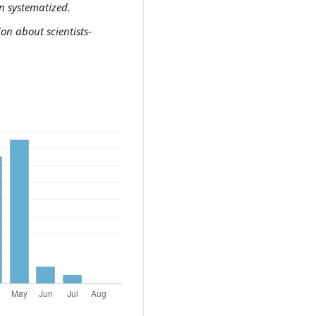
n systematized.
on about scientists-