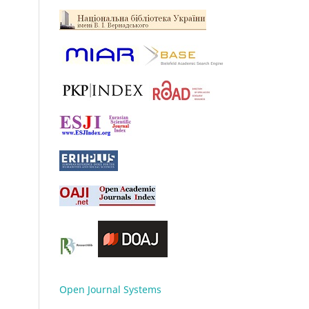
Open Journal Systems