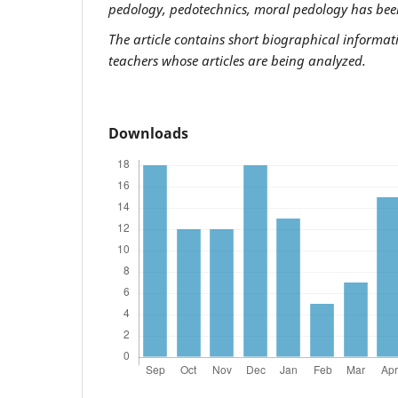
pedology, pedotechnics, moral pedology has bee
The article contains short biographical informati
teachers whose articles are being analyzed.
Downloads