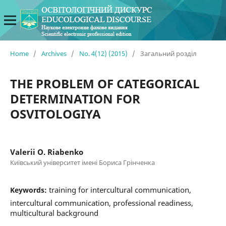
Home
/
Archives
/
No. 4(12) (2015)
/
Загальний розділ
THE PROBLEM OF CATEGORICAL
DETERMINATION FOR
OSVITOLOGIYA
Valerii O. Riabenko
Київський університет імені Бориса Грінченка
training for intercultural communication,
Keywords:
intercultural communication, professional readiness,
multicultural background