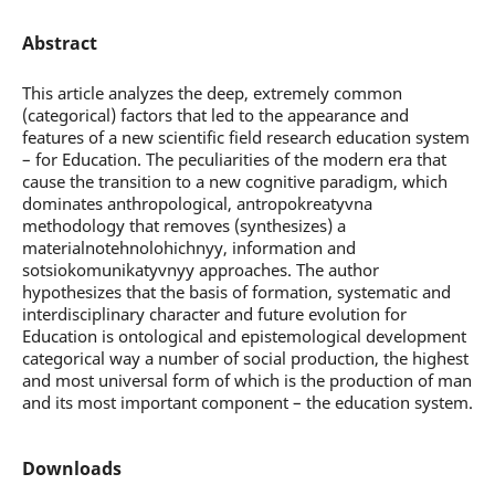
Abstract
This article analyzes the deep, extremely common
(categorical) factors that led to the appearance and
features of a new scientific field research education system
– for Education. The peculiarities of the modern era that
cause the transition to a new cognitive paradigm, which
dominates anthropological, antropokreatyvna
methodology that removes (synthesizes) a
materialnotehnolohichnyy, information and
sotsiokomunikatyvnyy approaches. The author
hypothesizes that the basis of formation, systematic and
interdisciplinary character and future evolution for
Education is ontological and epistemological development
categorical way a number of social production, the highest
and most universal form of which is the production of man
and its most important component – the education system.
Downloads