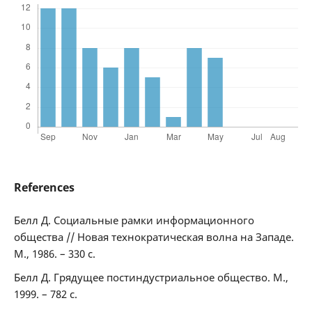
References
Белл Д. Социальные рамки информационного
общества // Новая технократическая волна на Западе.
М., 1986. – 330 с.
Белл Д. Грядущее постиндустриальное общество. М.,
1999. – 782 с.