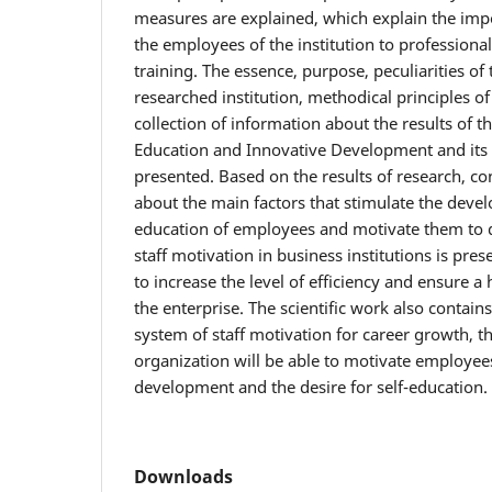
measures are explained, which explain the imp
the employees of the institution to profession
training. The essence, purpose, peculiarities of
researched institution, methodical principles o
collection of information about the results of 
Education and Innovative Development and its 
presented. Based on the results of research, co
about the main factors that stimulate the deve
education of employees and motivate them to 
staff motivation in business institutions is pre
to increase the level of efficiency and ensure a h
the enterprise. The scientific work also contai
system of staff motivation for career growth, 
organization will be able to motivate employee
development and the desire for self-education.
Downloads