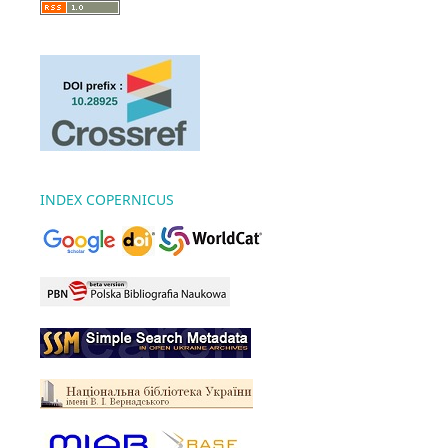
INDEX COPERNICUS