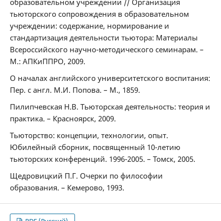
образовательном учреждении // Организация
тьюторского сопровождения в образовательном
учреждении: содержание, нормирование и
стандартизация деятельности тьютора: Материалы
Всероссийского научно-методического семинарам. –
М.: АПКиППРО, 2009.
О началах английского университетского воспитания:
Пер. с англ. М.И. Попова. – М., 1859.
Пилипчевская Н.В. Тьюторская деятельность: теория и
практика. – Красноярск, 2009.
Тьюторство: концепции, технологии, опыт.
Юбилейный сборник, посвященный 10-летию
тьюторских конференций. 1996-2005. – Томск, 2005.
Щедровицкий П.Г. Очерки по философии
образования. – Кемерово, 1993.