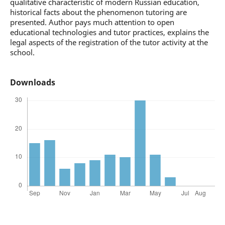
qualitative characteristic of modern Russian education,
historical facts about the phenomenon tutoring are
presented. Author pays much attention to open
educational technologies and tutor practices, explains the
legal aspects of the registration of the tutor activity at the
school.
Downloads