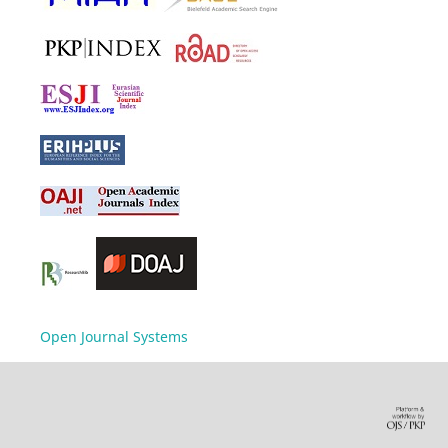
Open Journal Systems