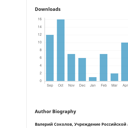
Downloads
Author Biography
Валерий Соколов,
Учреждение Российской