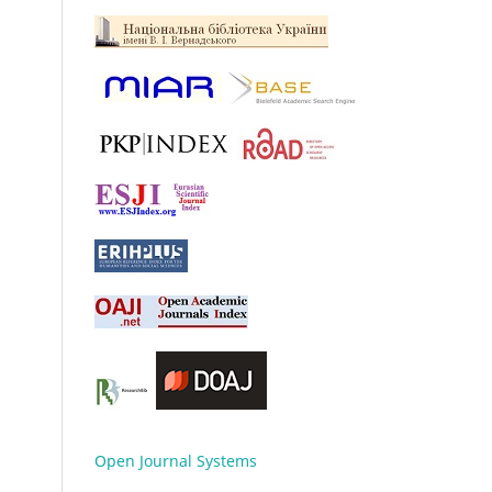
Open Journal Systems