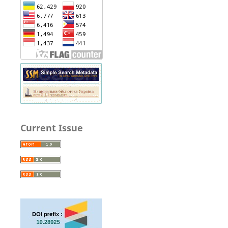
Current Issue