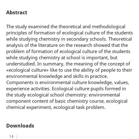
Abstract
The study examined the theoretical and methodological
principles of formation of ecological culture of the students
while studying chemistry in secondary schools. Theoretical
analysis of the literature on the research showed that the
problem of formation of ecological culture of the students
while studying chemistry at school is important, but
understudied. In summary, the meaning of the concept of
«ecological culture» like to use the ability of people to their
environmental knowledge and skills in practice.
Components is environmental culture knowledge, values,
experience activities. Ecological culture pupils formed in
the study ecological school chemistry: environmental
component content of basic chemistry course, ecological
chemical experiment, ecological task problem.
Downloads