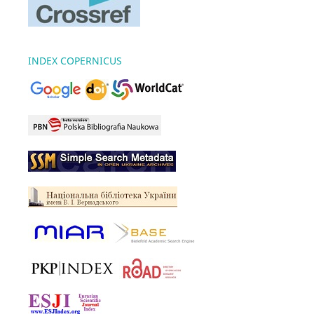
INDEX COPERNICUS