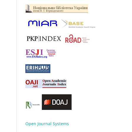
Open Journal Systems