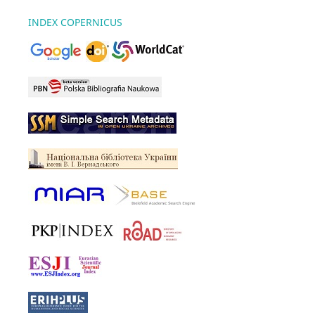
INDEX COPERNICUS