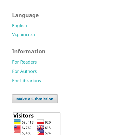
Language
English
Українська
Information
For Readers
For Authors
For Librarians
Make a Submission