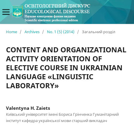
Home
/
Archives
/
No. 1 (5) (2014)
/
Загальний розділ
CONTENT AND ORGANIZATIONAL
ACTIVITY ORIENTATION OF
ELECTIVE COURSE IN UKRAINIAN
LANGUAGE «LINGUISTIC
LABORATORY»
Valentyna H. Zaiets
Київський університет імені Бориса Грінченка Гуманітарний
інститут кафедра української мови старший викладач