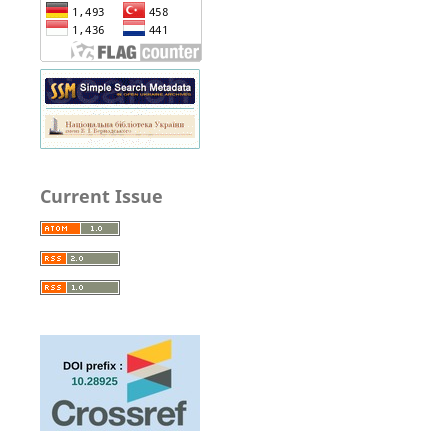
Current Issue