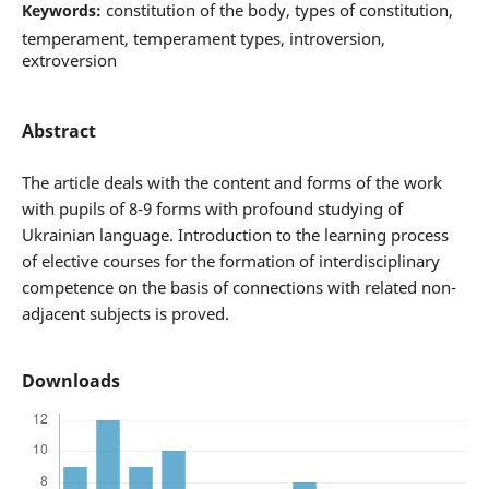
constitution of the body, types of constitution,
Keywords:
temperament, temperament types, introversion,
extroversion
Abstract
The article deals with the content and forms of the work
with pupils of 8-9 forms with profound studying of
Ukrainian language. Introduction to the learning process
of elective courses for the formation of interdisciplinary
competence on the basis of connections with related non-
adjacent subjects is proved.
Downloads