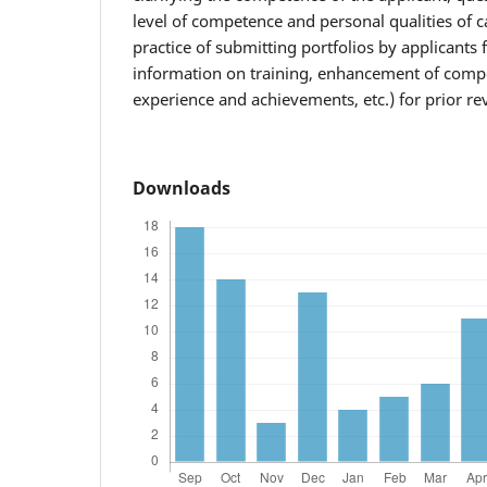
level of competence and personal qualities of c
practice of submitting portfolios by applicants 
information on training, enhancement of compe
experience and achievements, etc.) for prior re
Downloads