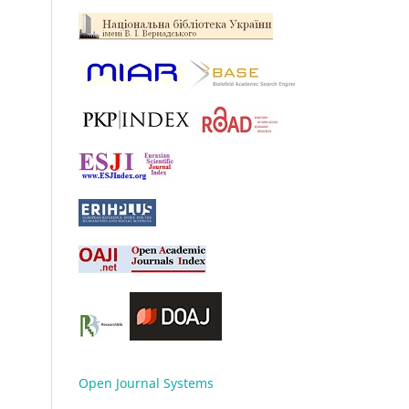
Open Journal Systems